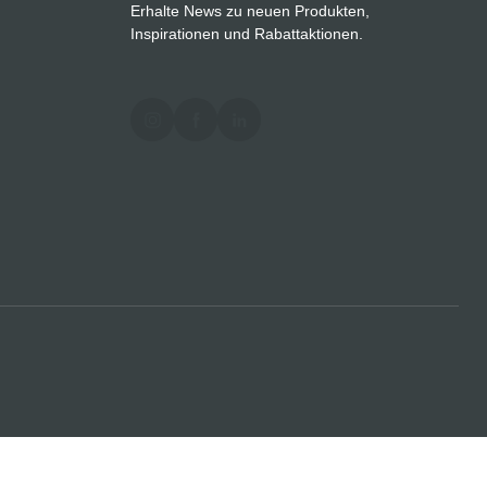
Erhalte News zu neuen Produkten,
Inspirationen und Rabattaktionen.