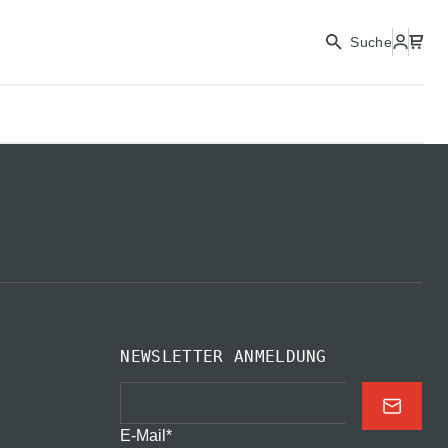
Suche
NEWSLETTER ANMELDUNG
E-Mail
*