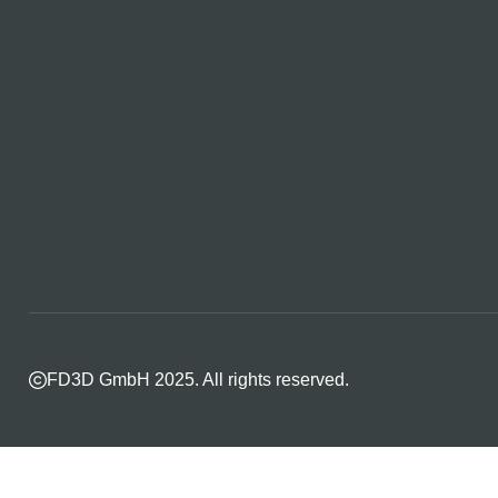
FD3D GmbH 2025. All rights reserved.